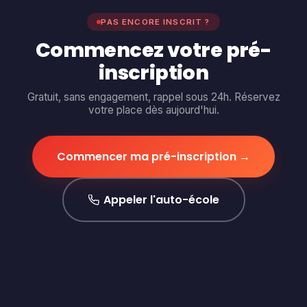
PAS ENCORE INSCRIT ?
Commencez votre pré-
inscription
Gratuit, sans engagement, rappel sous 24h. Réservez
votre place dès aujourd'hui.
Commencer ma pré-inscription →
Appeler l'auto-école