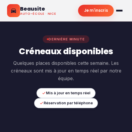
Beausite
Je m'inscris
AUTO-ÉCOLE · NICE
DERNIÈRE MINUTE
Créneaux disponibles
Quelques places disponibles cette semaine. Les
créneaux sont mis à jour en temps réel par notre
équipe.
Mis à jour en temps réel
Réservation par téléphone